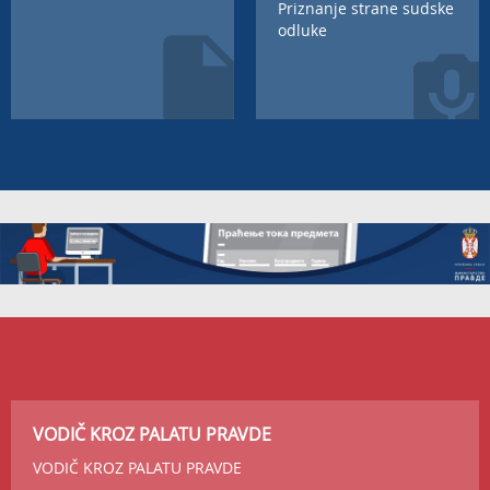
Priznanje strane sudske
odluke
VODIČ KROZ PALATU PRAVDE
VODIČ KROZ PALATU PRAVDE