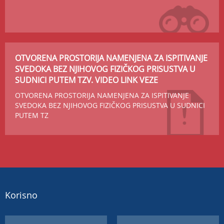
OTVORENA PROSTORIJA NAMENJENA ZA ISPITIVANJE
SVEDOKA BEZ NJIHOVOG FIZIČKOG PRISUSTVA U
SUDNICI PUTEM TZV. VIDEO LINK VEZE
OTVORENA PROSTORIJA NAMENJENA ZA ISPITIVANJE
SVEDOKA BEZ NJIHOVOG FIZIČKOG PRISUSTVA U SUDNICI
PUTEM TZ
Korisno