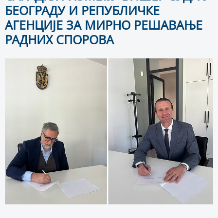
БЕОГРАДУ И РЕПУБЛИЧКЕ
АГЕНЦИЈЕ ЗА МИРНО РЕШАВАЊЕ
РАДНИХ СПОРОВА