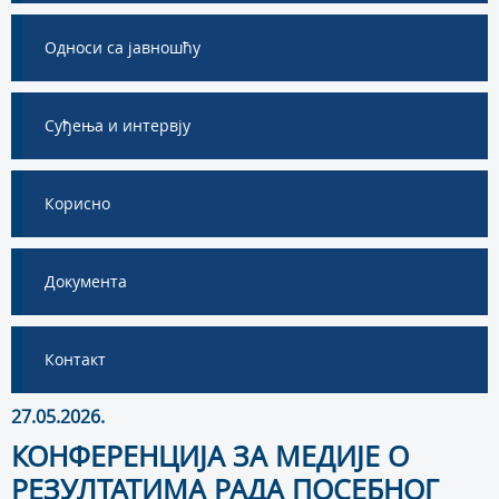
Односи са јавношћу
Суђења и интервју
Корисно
Документа
Контакт
27.05.2026.
КОНФЕРЕНЦИЈА ЗА МЕДИЈЕ О
РЕЗУЛТАТИМА РАДА ПОСЕБНОГ