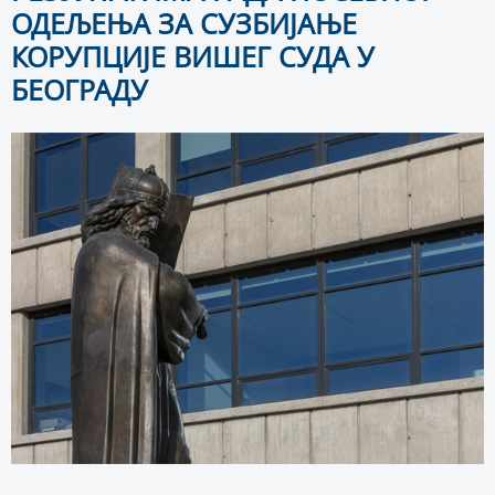
ОДЕЉЕЊА ЗА СУЗБИЈАЊЕ
КОРУПЦИЈЕ ВИШЕГ СУДА У
БЕОГРАДУ