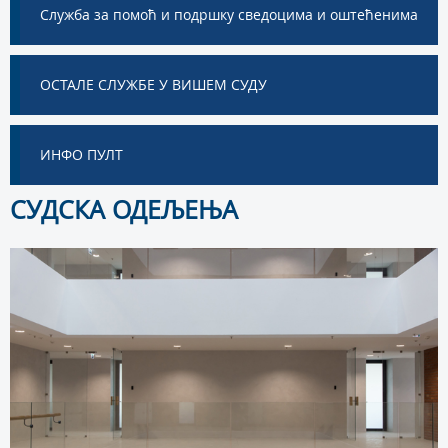
Служба за помоћ и подршку сведоцима и оштећенима
ОСТАЛЕ СЛУЖБЕ У ВИШЕМ СУДУ
ИНФО ПУЛТ
СУДСКА ОДЕЉЕЊА